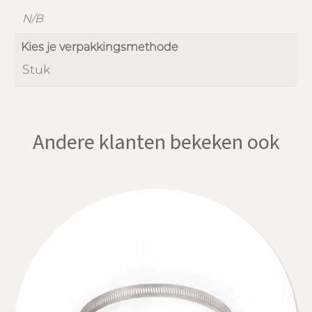
N/B
Kies je verpakkingsmethode
Stuk
Andere klanten bekeken ook