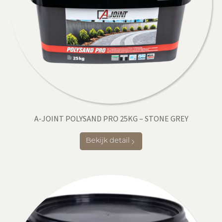
A-JOINT POLYSAND PRO 25KG – STONE GREY
Bekijk detail