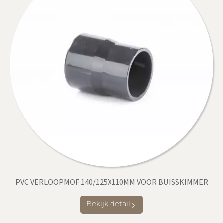
PVC VERLOOPMOF 140/125X110MM VOOR BUISSKIMMER
Bekijk detail