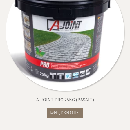
A-JOINT PRO 25KG (BASALT)
Bekijk detail