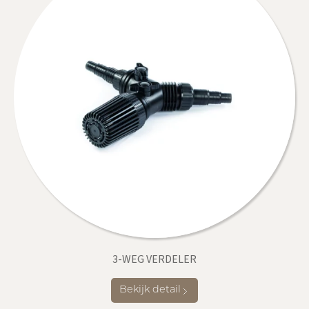
3-WEG VERDELER
Bekijk detail