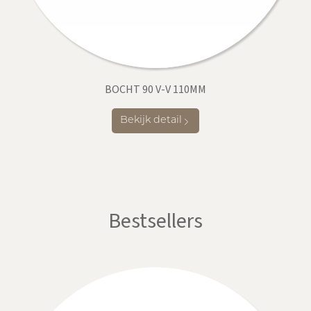
BOCHT 90 V-V 110MM
Bekijk detail
Bestsellers