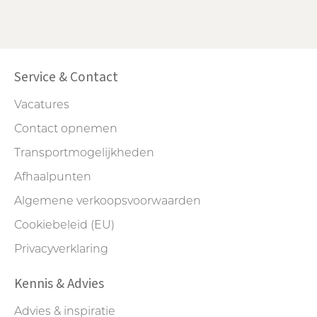
Service & Contact
Vacatures
Contact opnemen
Transportmogelijkheden
Afhaalpunten
Algemene verkoopsvoorwaarden
Cookiebeleid (EU)
Privacyverklaring
Kennis & Advies
Advies & inspiratie