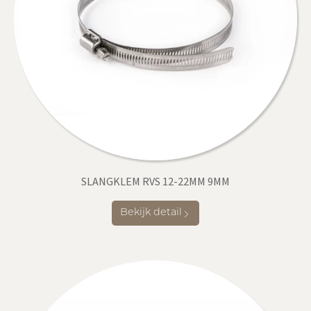
SLANGKLEM RVS 12-22MM 9MM
Bekijk detail