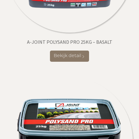
A-JOINT POLYSAND PRO 25KG – BASALT
Bekijk detail