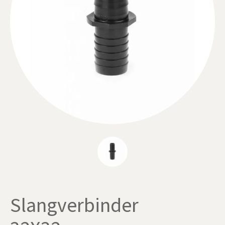
Slangverbinder