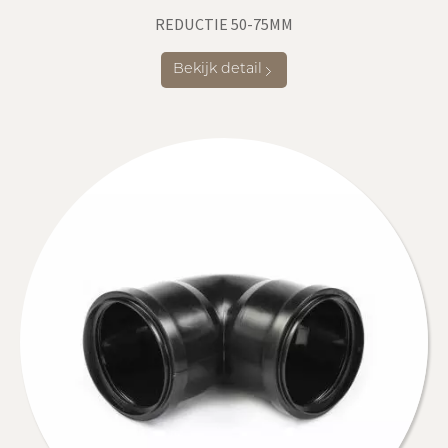
REDUCTIE 50-75MM
Bekijk detail