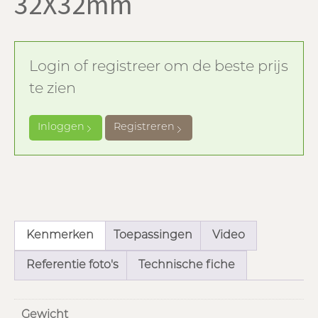
32X32mm
Login of registreer om de beste prijs
te zien
Inloggen
Registreren
Kenmerken
Toepassingen
Video
Referentie foto's
Technische fiche
Gewicht