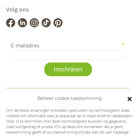
Volg ons
Beheer cookie toestemming
Om de beste ervaringen te bieden, gebruiken wij technologieën zoals
cookies om informatie over je apparaat op te slaan en/of te raadplegen.
Door in te stemmen met deze technologieën kunnen wij gegevens
zoals surfgedrag of unieke ID's op deze site verwerken. Als je geen
toestemming geeft of uw toestemming intrekt, kan dit een nadelige