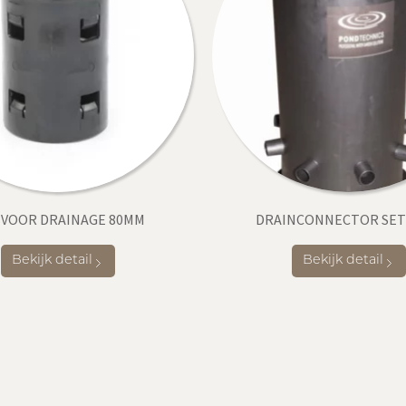
 VOOR DRAINAGE 80MM
DRAINCONNECTOR SET
Bekijk detail
Bekijk detail