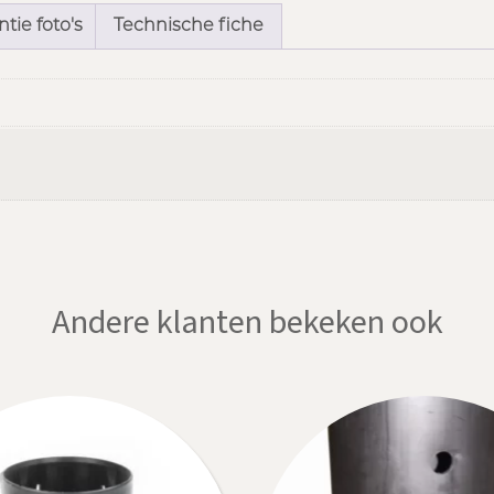
tie foto's
Technische fiche
Andere klanten bekeken ook