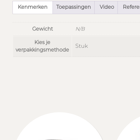
Kenmerken
Toepassingen
Video
Referen
Gewicht
N/B
Kies je
Stuk
verpakkingsmethode