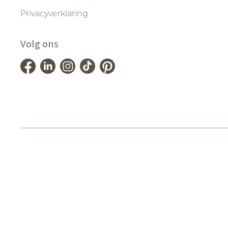
Privacyverklaring
Volg ons