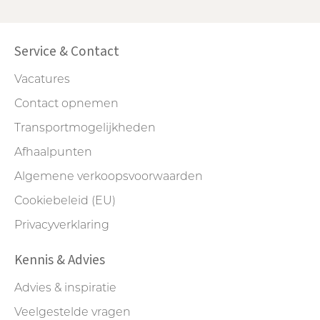
Service & Contact
Vacatures
Contact opnemen
Transportmogelijkheden
Afhaalpunten
Algemene verkoopsvoorwaarden
Cookiebeleid (EU)
Privacyverklaring
Kennis & Advies
Advies & inspiratie
Veelgestelde vragen