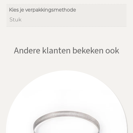
Kies je verpakkingsmethode
Stuk
Andere klanten bekeken ook