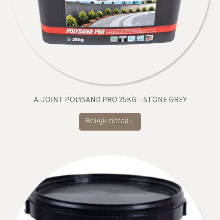
A-JOINT POLYSAND PRO 25KG – STONE GREY
Bekijk detail