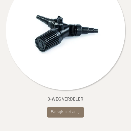
3-WEG VERDELER
Bekijk detail