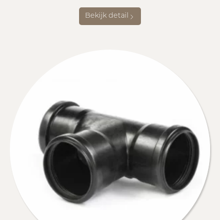
Bekijk detail