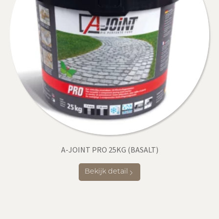
A-JOINT PRO 25KG (BASALT)
Bekijk detail