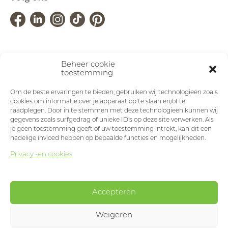
Beheer cookie
toestemming
Om de beste ervaringen te bieden, gebruiken wij technologieën zoals
cookies om informatie over je apparaat op te slaan en/of te
raadplegen. Door in te stemmen met deze technologieën kunnen wij
gegevens zoals surfgedrag of unieke ID's op deze site verwerken. Als
je geen toestemming geeft of uw toestemming intrekt, kan dit een
nadelige invloed hebben op bepaalde functies en mogelijkheden.
Privacy -en cookies
Accepteren
Weigeren