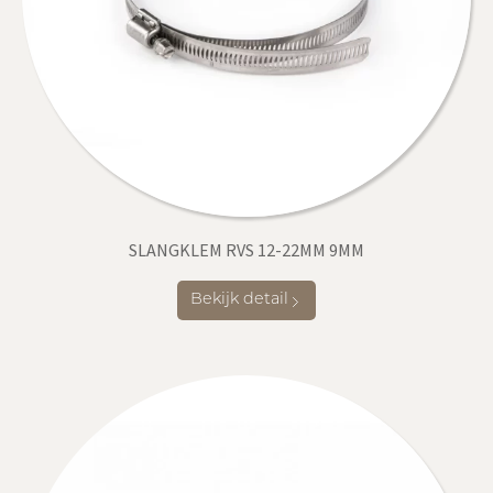
SLANGKLEM RVS 12-22MM 9MM
Bekijk detail