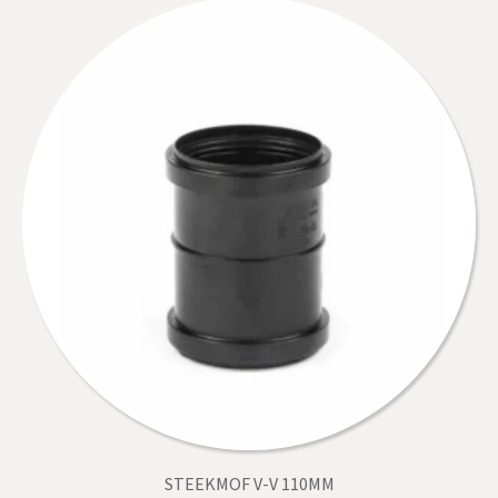
STEEKMOF V-V 110MM