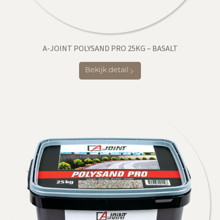
A-JOINT POLYSAND PRO 25KG – BASALT
Bekijk detail