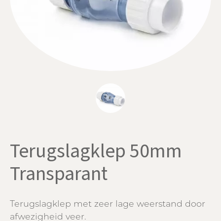
Terugslagklep 50mm
Transparant
Terugslagklep met zeer lage weerstand door
afwezigheid veer.