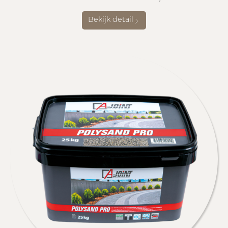
Bekijk detail