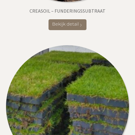
CREASOIL – FUNDERINGSSUBTRAAT
Bekijk detail