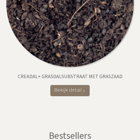
CREADAL+ GRASDALSUBSTRAAT MET GRASZAAD
Bekijk detail
Bestsellers