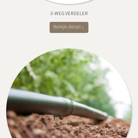
3-WEG VERDELER
Bekijk detail