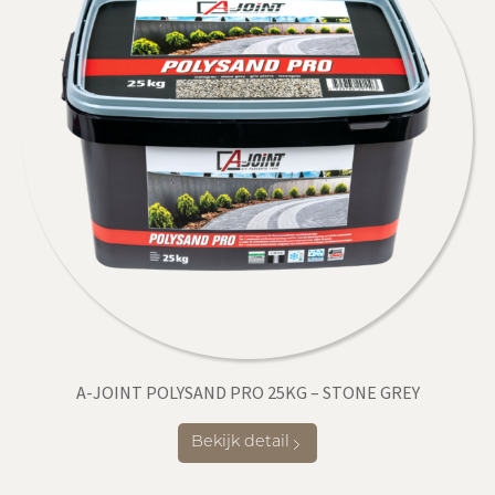
A-JOINT POLYSAND PRO 25KG – STONE GREY
Bekijk detail