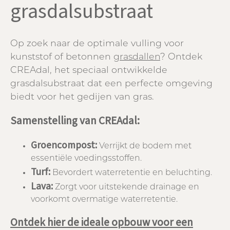
grasdalsubstraat
Op zoek naar de optimale vulling voor
kunststof of betonnen
grasdallen
? Ontdek
CREAdal, het speciaal ontwikkelde
grasdalsubstraat dat een perfecte omgeving
biedt voor het gedijen van gras.
Samenstelling van CREAdal:
Groencompost:
Verrijkt de bodem met
essentiële voedingsstoffen.
Turf:
Bevordert waterretentie en beluchting.
Lava:
Zorgt voor uitstekende drainage en
voorkomt overmatige waterretentie.
Ontdek hier de ideale opbouw voor een