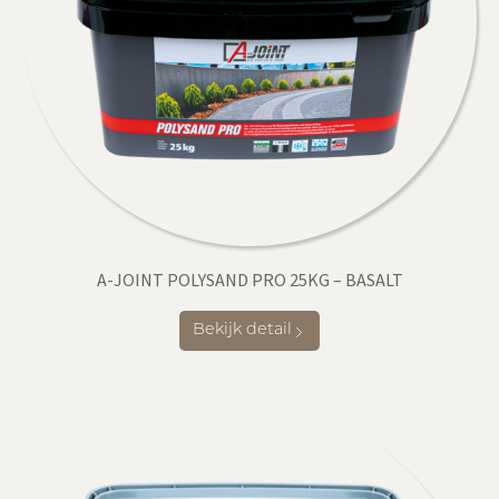
A-JOINT POLYSAND PRO 25KG – BASALT
Bekijk detail