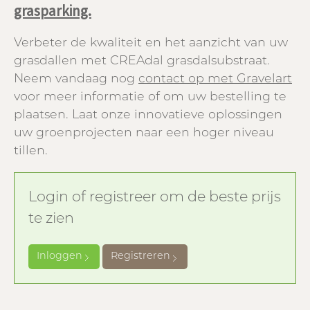
grasparking.
Verbeter de kwaliteit en het aanzicht van uw
grasdallen met CREAdal grasdalsubstraat.
Neem vandaag nog
contact op met Gravelart
voor meer informatie of om uw bestelling te
plaatsen. Laat onze innovatieve oplossingen
uw groenprojecten naar een hoger niveau
tillen.
Login of registreer om de beste prijs
te zien
Inloggen
Registreren