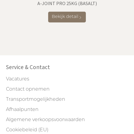
A-JOINT PRO 25KG (BASALT)
Bekijk detail
Service & Contact
Vacatures
Contact opnemen
Transportmogelijkheden
Afhaalpunten
Algemene verkoopsvoorwaarden
Cookiebeleid (EU)