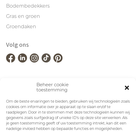
Bodembedekkers
Gras en groen
Groendaken
Volg ons
Beheer cookie
toestemming
Om de beste ervaringen te bieden, gebruiken wij technologieën zoals
cookies om informatie over je apparaat op te slaan en/of te
raadplegen. Door in te stemmen met deze technologieën kunnen wij
gegevens zoals surfgedrag of unieke ID's op deze site verwerken. Als
je geen toestemming geeft of uw toestemming intrekt, kan dit een
nadelige invloed hebben op bepaalde functies en mogelijkheden.