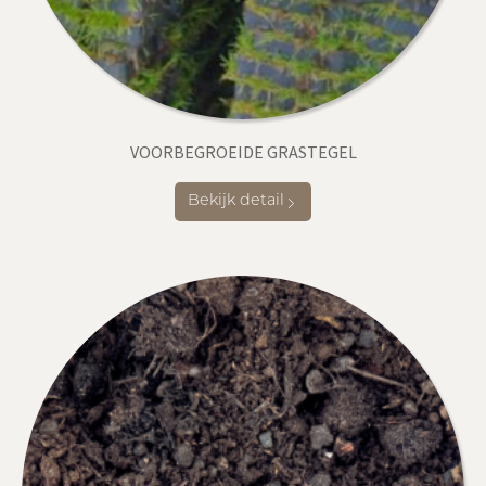
VOORBEGROEIDE GRASTEGEL
Bekijk detail