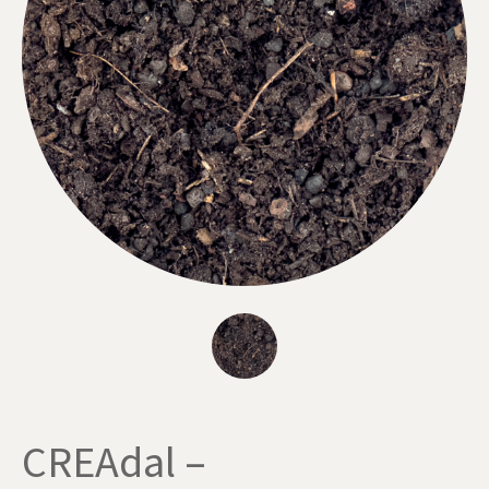
CREAdal –