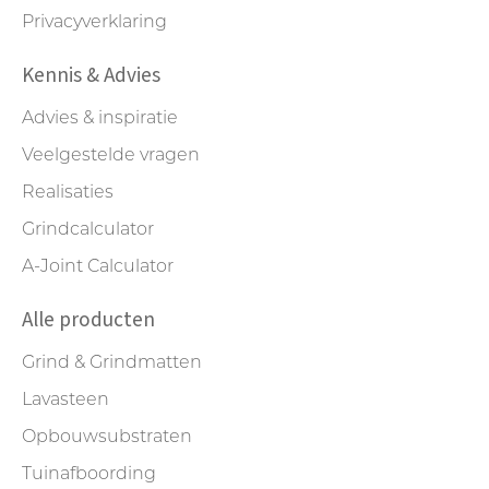
Privacyverklaring
Kennis & Advies
Advies & inspiratie
Veelgestelde vragen
Realisaties
Grindcalculator
A-Joint Calculator
Alle producten
Grind & Grindmatten
Lavasteen
Opbouwsubstraten
Tuinafboording