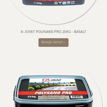
A-JOINT POLYSAND PRO 25KG – BASALT
Bekijk detail