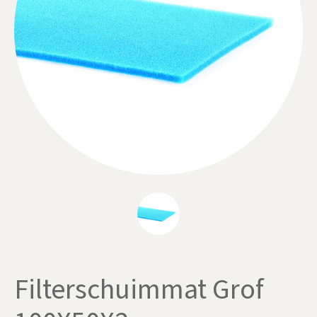
Filterschuimmat Grof