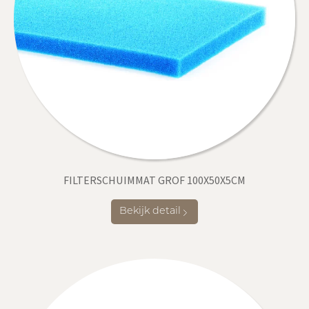
FILTERSCHUIMMAT GROF 100X50X5CM
Bekijk detail