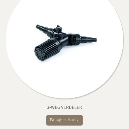
3-WEG VERDELER
Bekijk detail