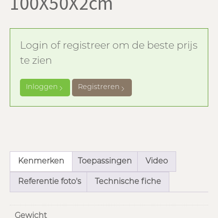
100X50X2cm
Login of registreer om de beste prijs
te zien
Inloggen
Registreren
Kenmerken
Toepassingen
Video
Referentie foto's
Technische fiche
Gewicht