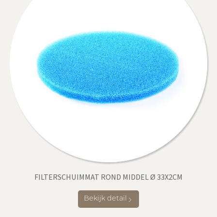
FILTERSCHUIMMAT ROND MIDDEL Ø 33X2CM
Bekijk detail