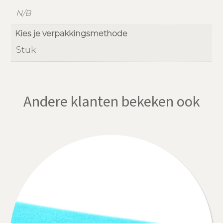
N/B
Kies je verpakkingsmethode
Stuk
Andere klanten bekeken ook