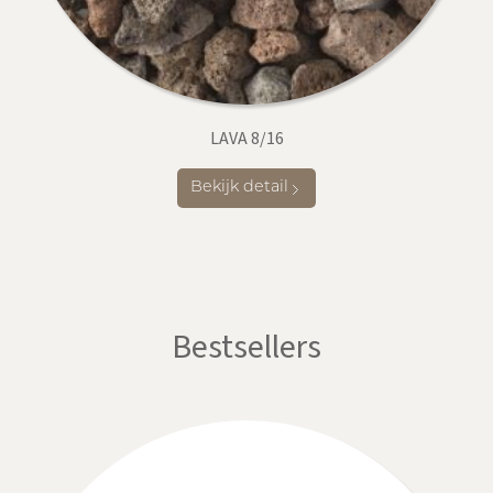
LAVA 8/16
Bekijk detail
Bestsellers