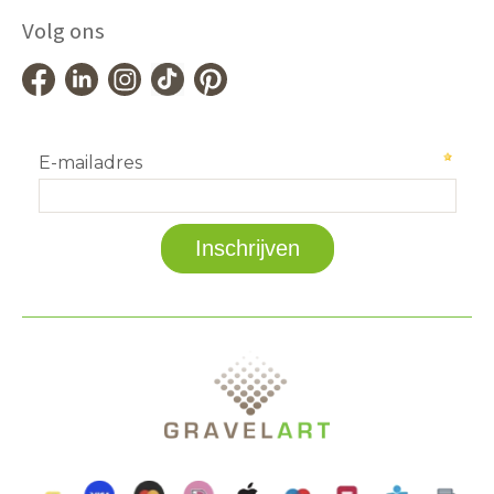
Volg ons