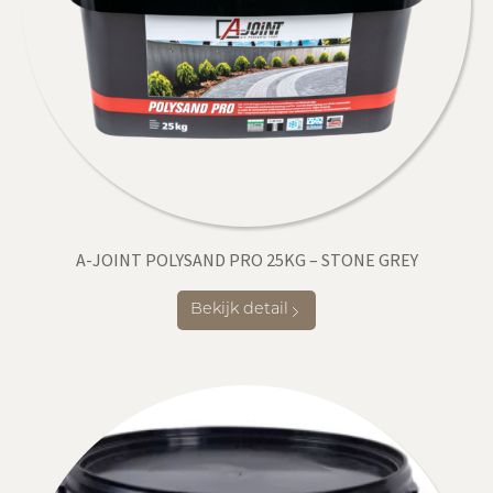
A-JOINT POLYSAND PRO 25KG – STONE GREY
Bekijk detail