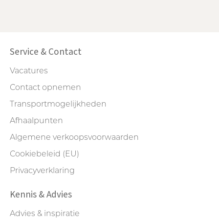
Service & Contact
Vacatures
Contact opnemen
Transportmogelijkheden
Afhaalpunten
Algemene verkoopsvoorwaarden
Cookiebeleid (EU)
Privacyverklaring
Kennis & Advies
Advies & inspiratie