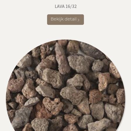
LAVA 16/32
Bekijk detail