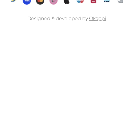
Designed & developed by
Okappi