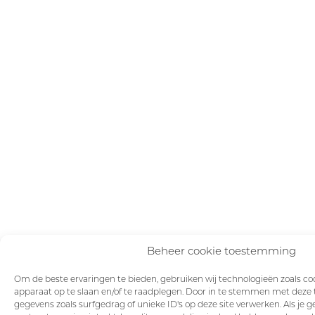
Beheer cookie toestemming
Om de beste ervaringen te bieden, gebruiken wij technologieën zoals coo
apparaat op te slaan en/of te raadplegen. Door in te stemmen met deze
gegevens zoals surfgedrag of unieke ID's op deze site verwerken. Als je