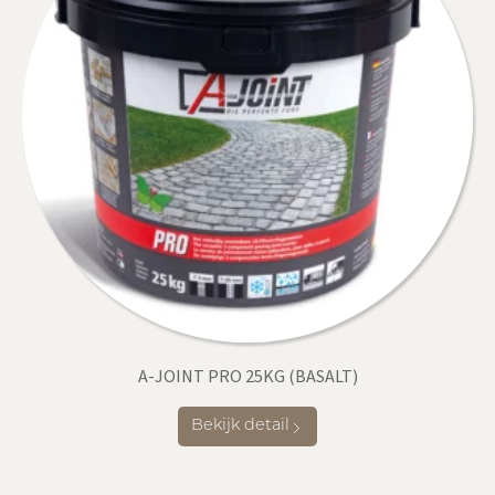
A-JOINT PRO 25KG (BASALT)
Bekijk detail