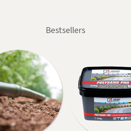
Bestsellers