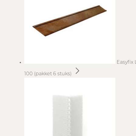
Easyfix 
100 (pakket 6 stuks)