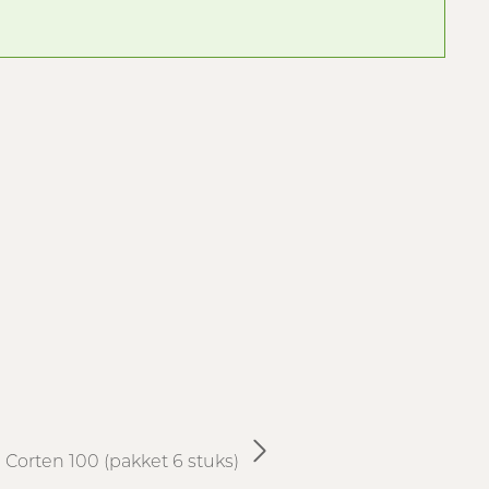
I Corten 100 (pakket 6 stuks)