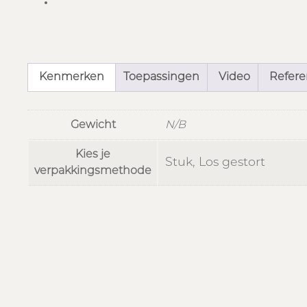
Kenmerken
Toepassingen
Video
Referen
Gewicht
N/B
Kies je
Stuk, Los gestort
verpakkingsmethode