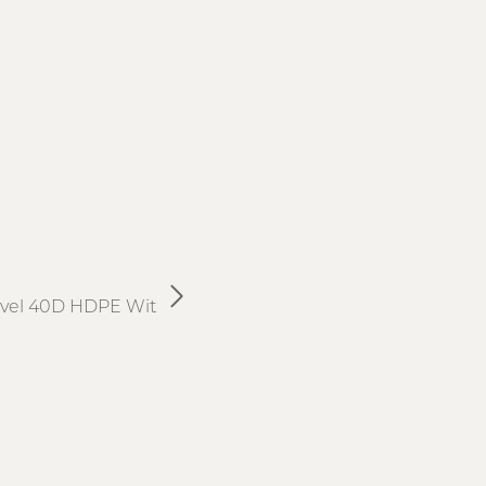
vel 40D HDPE Wit