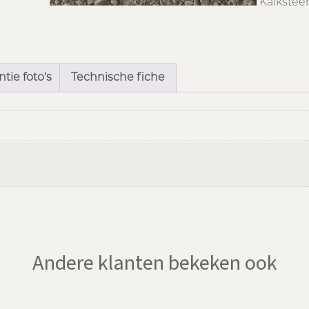
Kalkstee
tie foto's
Technische fiche
Andere klanten bekeken ook