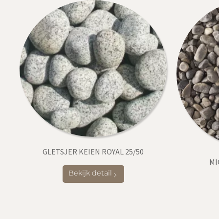
GLETSJER KEIEN ROYAL 25/50
MI
Bekijk detail