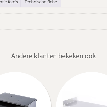
tie foto's
Technische fiche
Andere klanten bekeken ook