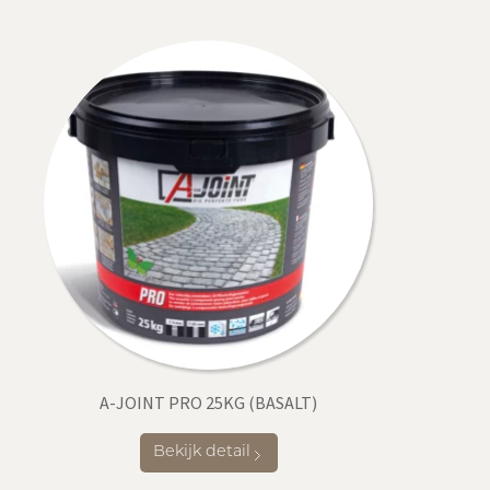
A-JOINT PRO 25KG (BASALT)
Bekijk detail