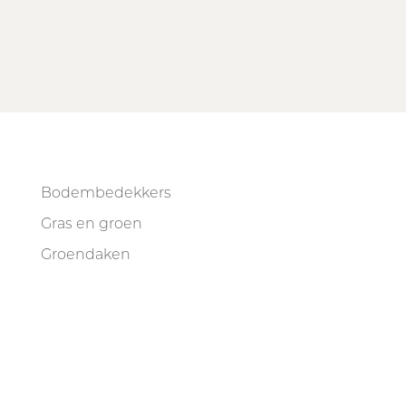
Bodembedekkers
Gras en groen
Groendaken