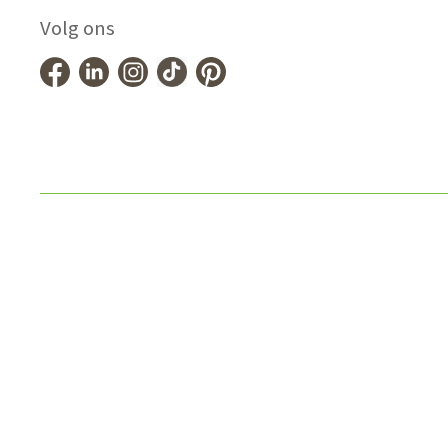
Volg ons