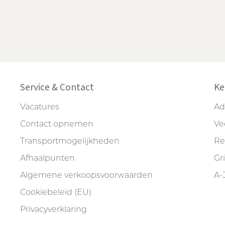
Service & Contact
Ke
Vacatures
Ad
Contact opnemen
Ve
Transportmogelijkheden
Re
Afhaalpunten
Gr
Algemene verkoopsvoorwaarden
A-
Cookiebeleid (EU)
Privacyverklaring