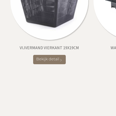
VIJVERMAND VIERKANT 19X19CM
WA
Bekijk detail