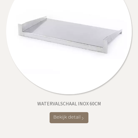
WATERVALSCHAAL INOX 60CM
Bekijk detail