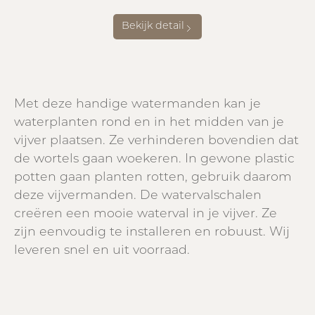
Bekijk detail
Met deze handige watermanden kan je
waterplanten rond en in het midden van je
vijver plaatsen. Ze verhinderen bovendien dat
de wortels gaan woekeren. In gewone plastic
potten gaan planten rotten, gebruik daarom
deze vijvermanden. De watervalschalen
creëren een mooie waterval in je vijver. Ze
zijn eenvoudig te installeren en robuust. Wij
leveren snel en uit voorraad.