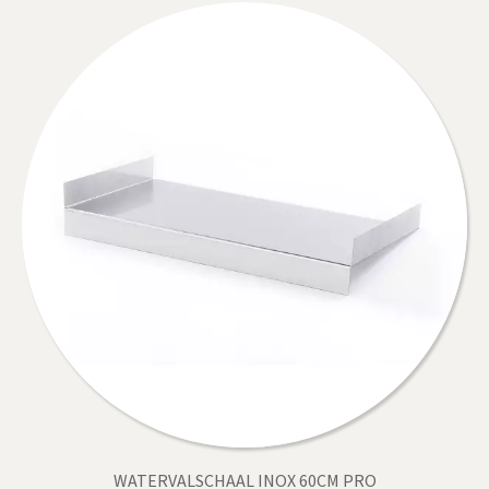
WATERVALSCHAAL INOX 60CM PRO