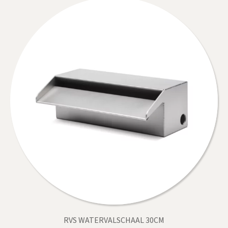
RVS WATERVALSCHAAL 30CM