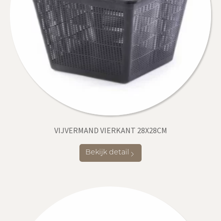
VIJVERMAND VIERKANT 28X28CM
Bekijk detail