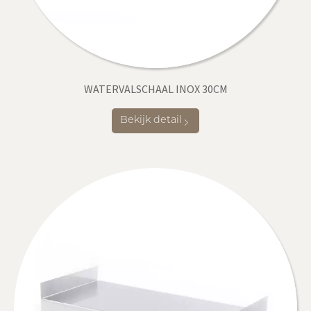
WATERVALSCHAAL INOX 30CM
Bekijk detail