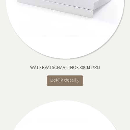
WATERVALSCHAAL INOX 30CM PRO
Bekijk detail