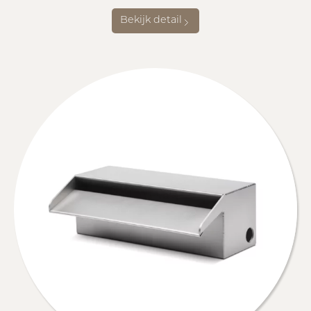
Bekijk detail