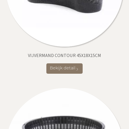
VIJVERMAND CONTOUR 45X18X15CM
Bekijk detail