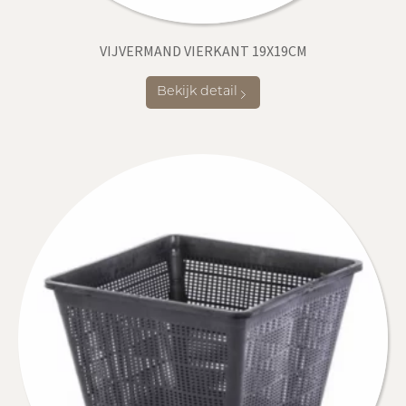
VIJVERMAND VIERKANT 19X19CM
Bekijk detail