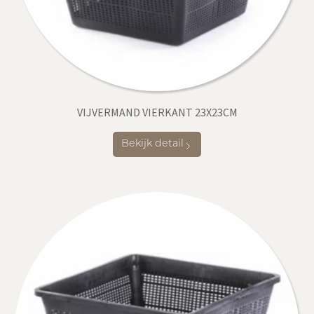
VIJVERMAND VIERKANT 23X23CM
Bekijk detail