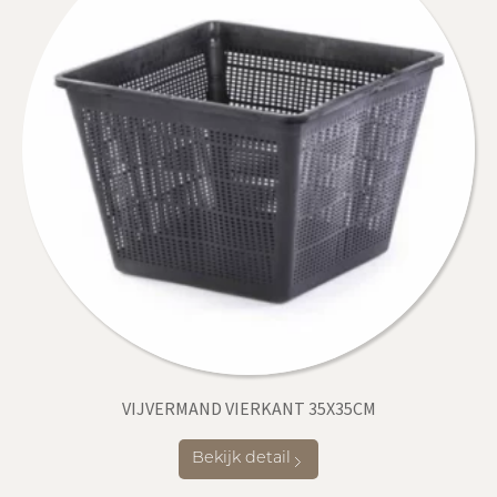
VIJVERMAND VIERKANT 35X35CM
Bekijk detail