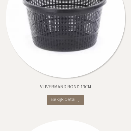
VIJVERMAND ROND 13CM
Bekijk detail