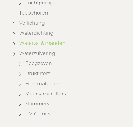
Luchtpompen
Toebehoren
Verlichting
Waterdichting
Waterval & manden
Waterzuivering
Boogzeven
Drukfilters
Filtermaterialen
Meerkamerfilters
Skimmers
UV-C units