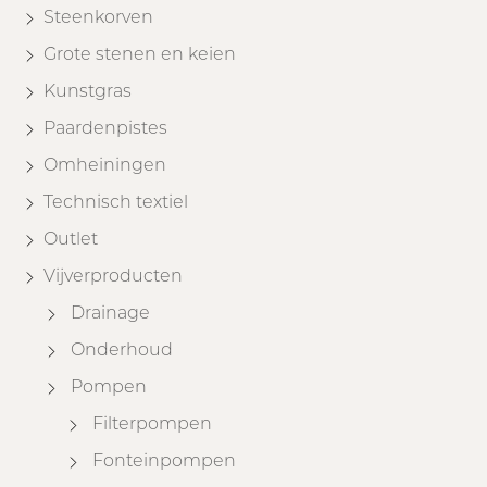
Steenkorven
Grote stenen en keien
Kunstgras
Paardenpistes
Omheiningen
Technisch textiel
Outlet
Vijverproducten
Drainage
Onderhoud
Pompen
Filterpompen
Fonteinpompen