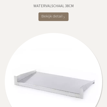
WATERVALSCHAAL 38CM
Bekijk detail