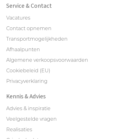
Service & Contact
Vacatures
Contact opnemen
Transportmogelijkheden
Afhaalpunten
Algemene verkoopsvoorwaarden
Cookiebeleid (EU)
Privacyverklaring
Kennis & Advies
Advies & inspiratie
Veelgestelde vragen
Realisaties