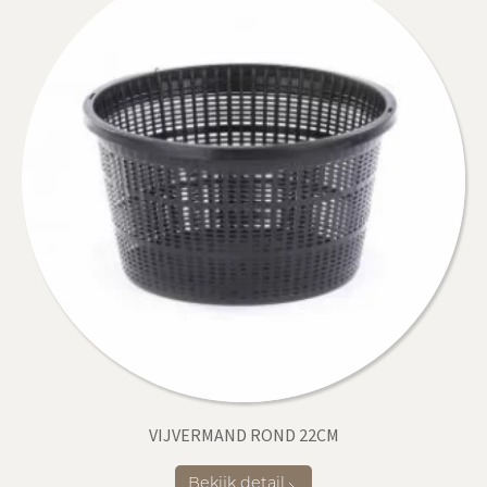
VIJVERMAND ROND 22CM
Bekijk detail