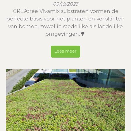
09/10/2023
CREAtree Vivamix substraten vormen de
perfecte basis voor het planten en verplanten
van bomen, zowel in stedelijke als landelijke
omgevingen.🌳
Lees meer