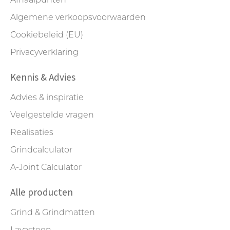
Afhaalpunten
Algemene verkoopsvoorwaarden
Cookiebeleid (EU)
Privacyverklaring
Kennis & Advies
Advies & inspiratie
Veelgestelde vragen
Realisaties
Grindcalculator
A-Joint Calculator
Alle producten
Grind & Grindmatten