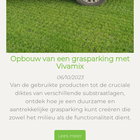
Opbouw van een grasparking met
Vivamix
06/10/2023
Van de gebruikte producten tot de cruciale
diktes van verschillende substraatlagen,
ontdek hoe je een duurzame en
aantrekkelijke grasparking kunt creëren die
zowel het milieu als de functionaliteit dient.
Lees meer