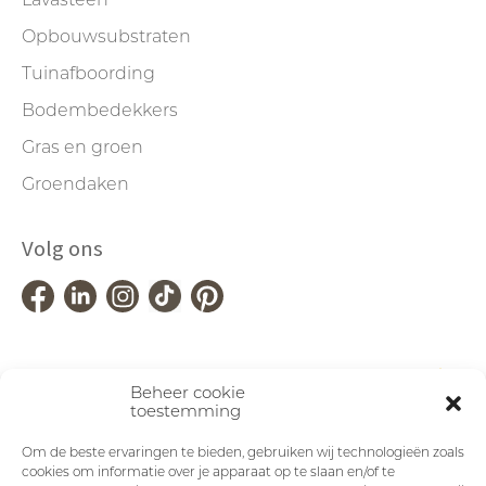
Lavasteen
Opbouwsubstraten
Tuinafboording
Bodembedekkers
Gras en groen
Groendaken
Volg ons
Beheer cookie
toestemming
Om de beste ervaringen te bieden, gebruiken wij technologieën zoals
cookies om informatie over je apparaat op te slaan en/of te